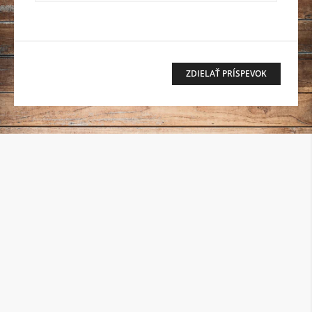
ZDIELAŤ PRÍSPEVOK