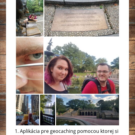
Aplikácia pre geocaching pomocou ktorej si