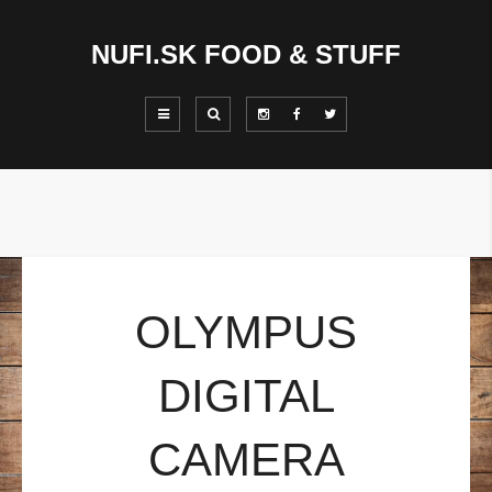
NUFI.SK FOOD & STUFF
OLYMPUS
DIGITAL
CAMERA