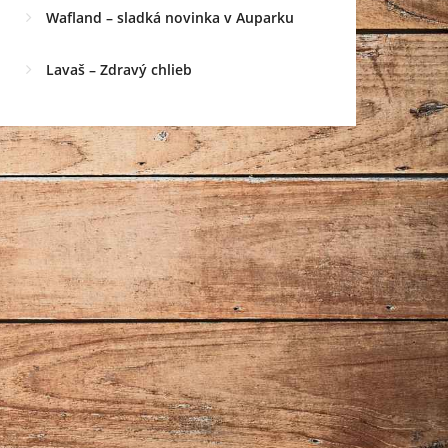
Wafland – sladká novinka v Auparku
Lavaš – Zdravý chlieb