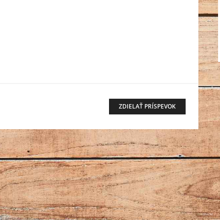
ZDIELAŤ PRÍSPEVOK