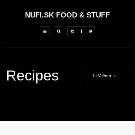
NUFI.SK FOOD & STUFF
Recipes
In Večera